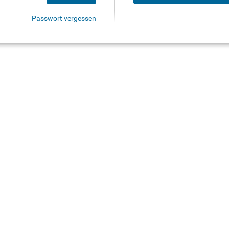
Passwort vergessen